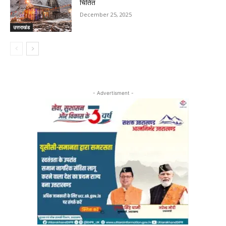
चिंतित
December 25, 2025
उत्तराखंड
- Advertisment -