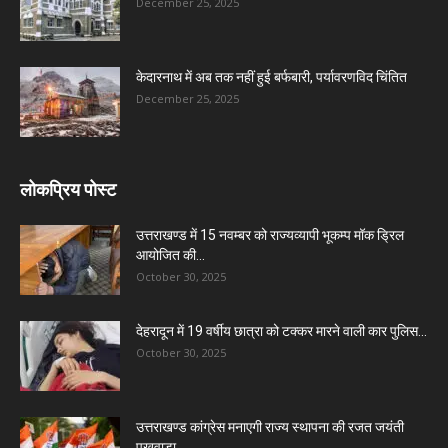
December 25, 2025
केदारनाथ में अब तक नहीं हुई बर्फबारी, पर्यावरणविद चिंतित
December 25, 2025
लोकप्रिय पोस्ट
उत्तराखण्ड में 15 नवम्बर को राज्यव्यापी भूकम्प मॉक ड्रिल
आयोजित की...
October 30, 2025
देहरादून में 19 वर्षीय छात्रा को टक्कर मारने वाली कार पुलिस...
October 30, 2025
उत्तराखण्ड कांग्रेस मनाएगी राज्य स्थापना की रजत जयंती
पखवाड़ा