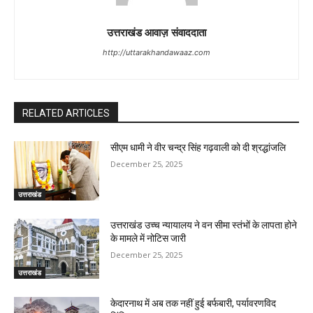
उत्तराखंड आवाज़ संवाददाता
http://uttarakhandawaaz.com
RELATED ARTICLES
सीएम धामी ने वीर चन्द्र सिंह गढ़वाली को दी श्रद्धांजलि
December 25, 2025
उत्तराखंड
उत्तराखंड उच्च न्यायालय ने वन सीमा स्तंभों के लापता होने
के मामले में नोटिस जारी
December 25, 2025
उत्तराखंड
केदारनाथ में अब तक नहीं हुई बर्फबारी, पर्यावरणविद