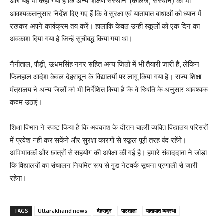
आगे यह भी कहा गया है कि अन्य शिक्षण संस्थानों (कॉलेज, संस्थान) को भी
आवश्यकतानुसार निर्देश दिए गए हैं कि वे सुरक्षा एवं यातायात बाधाओं को ध्यान में
रखकर अपने कार्यक्रम तय करें। हालांकि केवल उन्हीं स्कूलों को एक दिन का
अवकाश दिया गया है जिन्हें सूचीबद्ध किया गया था।
नैनीताल, पौड़ी, ऊधमसिंह नगर सहित अन्य जिलों में भी तैयारी जारी है, लेकिन
फिलहाल आदेश केवल देहरादून के विद्यालयों पर लागू किया गया है। राज्य शिक्षा
मंत्रालय ने अन्य जिलों को भी निर्देशित किया है कि वे स्थिति के अनुसार आवश्यक
कदम उठाएं।
शिक्षा विभाग ने स्पष्ट किया है कि अवकाश के दौरान बाहरी व्यक्ति विद्यालय परिसरों
में प्रवेश नहीं कर सकेंगे और सुरक्षा कारणों से स्कूल पूरी तरह बंद रहेंगे।
अभिभावकों और छात्रों से सहयोग की अपेक्षा की गई है। हमारे संवाददाता ने जोड़ा
कि विद्यालयों का संचालन नियमित रूप से गुड नेटवर्क सूचना प्रणाली से जारी
रहेगा।
TAGS
Uttarakhand news
देहरादून
पाठशाला
यातायात व्यवस्था