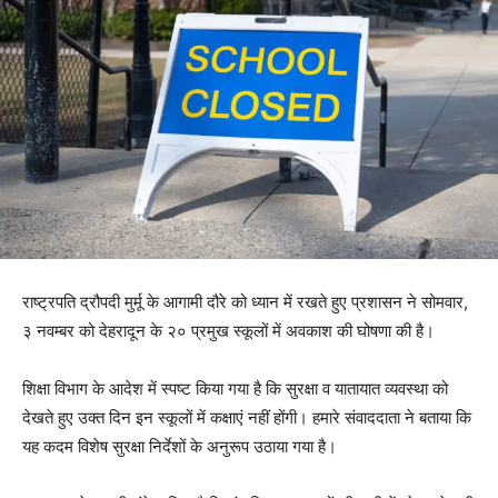
राष्ट्रपति द्रौपदी मुर्मू के आगामी दौरे को ध्यान में रखते हुए प्रशासन ने सोमवार,
३ नवम्बर को देहरादून के २० प्रमुख स्कूलों में अवकाश की घोषणा की है।
शिक्षा विभाग के आदेश में स्पष्ट किया गया है कि सुरक्षा व यातायात व्यवस्था को
देखते हुए उक्त दिन इन स्कूलों में कक्षाएं नहीं होंगी। हमारे संवाददाता ने बताया कि
यह कदम विशेष सुरक्षा निर्देशों के अनुरूप उठाया गया है।