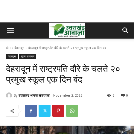
होम
देहरादून
देहरादून में राष्ट्रपति दौरे के चलते २० प्रमुख स्कूल एक दिन बंद
देहरादून
मुख्य समाचार
देहरादून में राष्ट्रपति दौरे के चलते २०
प्रमुख स्कूल एक दिन बंद
By
उत्तराखंड आवाज़ संवाददाता
November 2, 2025
5
0