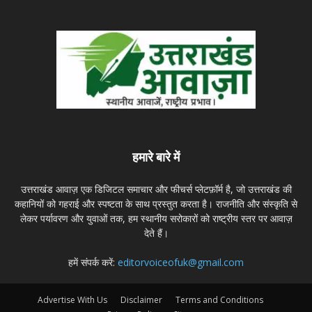
हमारे बारे में
उत्तराखंड आवाज़ एक डिजिटल समाचार और फीचर्स प्लेटफ़ॉर्म है, जो उत्तराखंड की
कहानियों को गहराई और स्पष्टता के साथ प्रस्तुत करता है। राजनीति और संस्कृति से
लेकर पर्यावरण और युवाओं तक, हम स्थानीय सरोकारों को राष्ट्रीय स्तर पर आवाज़
देते हैं।
हमें संपर्क करें:
editorvoiceofuk@gmail.com
Advertise With Us
Disclaimer
Terms and Conditions