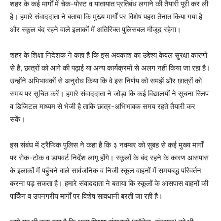
शहर के कई मार्गों में चेक-पोस्ट व यातायात प्रतिबंध लगाने की तैयारी पूरी कर ली
है। हमारे संवाददाता ने बताया कि मुख्य मार्गों पर विशेष पहरा तैनात किया गया है
और स्कूल बंद रहने वाले इलाकों में अतिरिक्त पुलिसबल मौजूद रहेगा।
शहर के शिक्षा निदेशक ने कहा है कि इस अवकाश का उद्देश्य केवल सुरक्षा कारणों
से है, छात्रों को आगे की पढ़ाई या अन्य कार्यक्रमों से अलग नहीं किया जा रहा है।
उन्होंने अभिभावकों से अनुरोध किया कि वे इस निर्णय को समझें और छात्रों को
समय पर सूचित करें। हमारे संवाददाता ने जोड़ा कि कई विद्यालयों ने सूचना स्लिप
व डिजिटल माध्यम से भेजी है ताकि छात्र-अभिभावक समय रहते तैयारी कर
सकें।
इस संबंध में ट्रैफिक पुलिस ने कहा है कि ३ नवम्बर को सुबह से कई मुख्य मार्गों
पर रोक-टोक व डायवर्ट निर्देश लागू होंगे। स्कूलों के बंद रहने के कारण आसपास
के इलाकों में पहुँचने वाले सार्वजनिक व निजी स्कूल वाहनों में समयबद्ध परिवर्तन
करना पड़ सकता है। हमारे संवाददाता ने बताया कि स्कूलों के आसपास वाहनों की
पार्किंग व उपनगरीय मार्गों पर विशेष सावधानी बरती जा रही है।