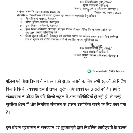
पुलिस एवं शिक्षा विभाग ने व्यवस्था को सुचारु बनाने के लिए सभी स्कूलों को निर्देश
दिया है कि वे अवकाश संबंधी सूचना तुरंत अभिभावकों एवं छात्रों को दें। हमारे
संवाददाता ने जोड़ा कि यदि किसी स्कूल में अन्य गतिविधियाँ हो रही हों, तो उन्हें
सुरक्षित क्षेत्र में और नियमित संचालन से अलग आयोजित करने के लिए कहा गया
है।
इस दौरान प्रशासन ने राज्यपाल एवं मुख्यमंत्री द्वारा निर्धारित कार्यक्रमों के चलते