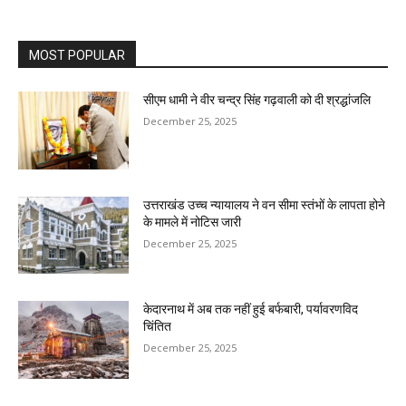
MOST POPULAR
सीएम धामी ने वीर चन्द्र सिंह गढ़वाली को दी श्रद्धांजलि
December 25, 2025
उत्तराखंड उच्च न्यायालय ने वन सीमा स्तंभों के लापता होने
के मामले में नोटिस जारी
December 25, 2025
केदारनाथ में अब तक नहीं हुई बर्फबारी, पर्यावरणविद
चिंतित
December 25, 2025