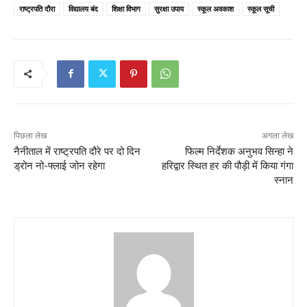
राष्ट्रपति दौरा
विद्यालय बंद
शिक्षा विभाग
सुरक्षा उपाय
स्कूल अवकाश
स्कूल सूची
पिछला लेख
अगला लेख
नैनीताल में राष्ट्रपति दौरे पर दो दिन
फिल्म निर्देशक अनुभव सिन्हा ने
ड्रोन नो-फ्लाई जोन रहेगा
हरिद्वार स्थित हर की पौड़ी में किया गंगा
स्नान