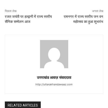
पिछला लेख
अगला लेख
रजत जयंती पर हल्द्वानी में राज्य स्तरीय
रामनगर में राज्य स्तरीय जन वन
सैनिक सम्मेलन आज
महोत्सव का हुआ शुभारंभ
उत्तराखंड आवाज़ संवाददाता
http://uttarakhandawaaz.com
RELATED ARTICLES