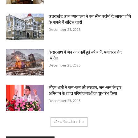
उत्तराखंड उच्च न्यायालय ने वन सीमा स्तंभों के लापता होने
के मामले में नोटिस जारी
December 25, 2025
केदारनाथ में अब तक नहीं हुई बर्फबारी, पर्यावरणविद
चिंतित
December 25, 2025
सीएम धामी ने जन-जन की सरकार, जन-जन के द्वार
अभियान के तहत परियोजनाओं का शुभारंभ किया
December 23, 2025
और अधिक लोड करें