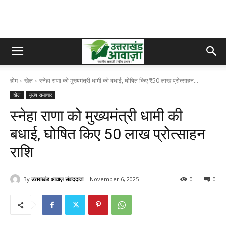
होम
खेल
स्नेहा राणा को मुख्यमंत्री धामी की बधाई, घोषित किए ₹50 लाख प्रोत्साहन...
खेल
मुख्य समाचार
स्नेहा राणा को मुख्यमंत्री धामी की
बधाई, घोषित किए ₹50 लाख प्रोत्साहन
राशि
By
उत्तराखंड आवाज़ संवाददाता
November 6, 2025
0
0