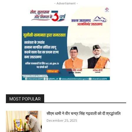
- Advertisment -
MOST POPULAR
सीएम धामी ने वीर चन्द्र सिंह गढ़वाली को दी श्रद्धांजलि
December 25, 2025