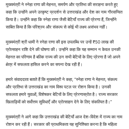
मुख्यमंत्री ने स्नेहा राणा की मेहनत, समर्पण और प्रतिभा की सराहना करते हुए
कहा कि उन्होंने अपने उत्कृष्ट प्रदर्शन से उत्तराखंड और देश का नाम गौरवान्वित
किया है। उन्होंने कहा कि स्नेहा राणा जैसी बेटियाँ राज्य की प्रेरणा हैं, जिन्होंने
साबित किया है कि परिश्रम और संकल्प से कोई भी लक्ष्य असंभव नहीं।
मुख्यमंत्री श्री धामी ने स्नेहा राणा की इस उपलब्धि पर उन्हें ₹50 लाख की
प्रोत्साहन राशि देने की घोषणा की। उन्होंने कहा कि यह सम्मान न केवल उनकी
मेहनत का परिणाम है बल्कि राज्य की उन सभी बेटियों के लिए प्रेरणा है जो अपने
क्षेत्र में सफलता हासिल करने का सपना देख रही हैं।
हमारे संवाददाता बताते हैं कि मुख्यमंत्री ने कहा, “स्नेहा राणा ने मेहनत, संकल्प
और प्रतिभा से उत्तराखंड का नाम विश्व पटल पर रोशन किया है। उनकी
सफलता हमारे युवाओं, विशेषकर बेटियों के लिए प्रेरणास्रोत है। राज्य सरकार
खिलाड़ियों को सर्वोत्तम सुविधाएँ और प्रोत्साहन देने के लिए संकल्पित है।”
मुख्यमंत्री ने आगे कहा कि उत्तराखंड की बेटियाँ आज देश-विदेश में राज्य का नाम
रोशन कर रही हैं। सरकार की प्राथमिकता यह सुनिश्चित करना है कि महिला