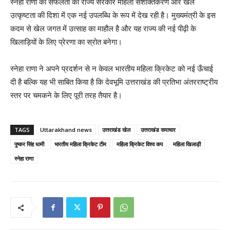
स्नेहा राणा की सफलता को राज्य सरकार महिला सशक्तिकरण और खेल
उत्कृष्टता की दिशा में एक नई उपलब्धि के रूप में देख रही है। मुख्यमंत्री के इस
कदम से खेल जगत में उत्साह का माहौल है और यह राज्य की नई पीढ़ी के
खिलाड़ियों के लिए प्रेरणा का स्रोत बनेगा।
स्नेहा राणा ने अपने प्रदर्शन से न केवल भारतीय महिला क्रिकेट को नई ऊँचाई
दी है बल्कि यह भी साबित किया है कि देवभूमि उत्तराखंड की प्रतिभा अंतरराष्ट्रीय
स्तर पर चमकने के लिए पूरी तरह तैयार है।
TAGS
Uttarakhand news
उत्तराखंड खेल
उत्तराखंड समाचार
पुष्कर सिंह धामी
भारतीय महिला क्रिकेट टीम
महिला क्रिकेट विश्व कप
महिला खिलाड़ी
स्नेहा राणा