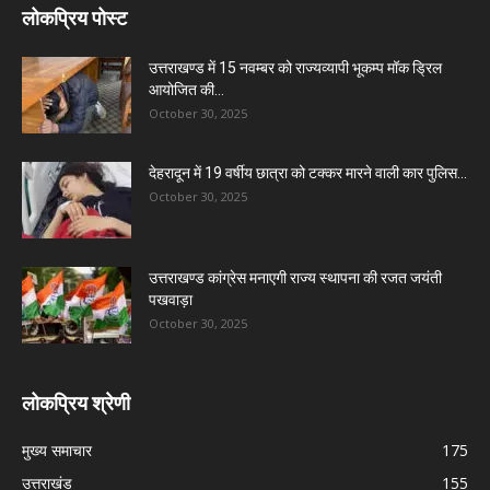
लोकप्रिय पोस्ट
उत्तराखण्ड में 15 नवम्बर को राज्यव्यापी भूकम्प मॉक ड्रिल
आयोजित की...
October 30, 2025
देहरादून में 19 वर्षीय छात्रा को टक्कर मारने वाली कार पुलिस...
October 30, 2025
उत्तराखण्ड कांग्रेस मनाएगी राज्य स्थापना की रजत जयंती
पखवाड़ा
October 30, 2025
लोकप्रिय श्रेणी
मुख्य समाचार
175
उत्तराखंड
155