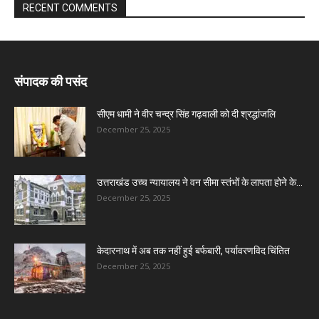
RECENT COMMENTS
संपादक की पसंद
सीएम धामी ने वीर चन्द्र सिंह गढ़वाली को दी श्रद्धांजलि
December 25, 2025
उत्तराखंड उच्च न्यायालय ने वन सीमा स्तंभों के लापता होने के...
December 25, 2025
केदारनाथ में अब तक नहीं हुई बर्फबारी, पर्यावरणविद चिंतित
December 25, 2025