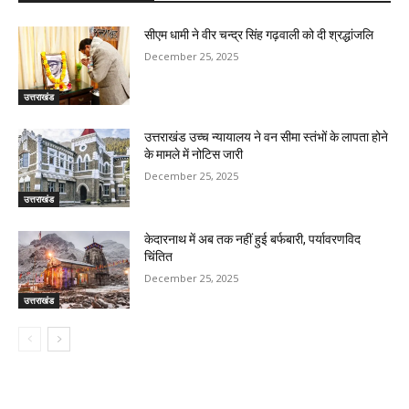
सीएम धामी ने वीर चन्द्र सिंह गढ़वाली को दी श्रद्धांजलि
December 25, 2025
उत्तराखंड
उत्तराखंड उच्च न्यायालय ने वन सीमा स्तंभों के लापता होने
के मामले में नोटिस जारी
December 25, 2025
उत्तराखंड
केदारनाथ में अब तक नहीं हुई बर्फबारी, पर्यावरणविद
चिंतित
December 25, 2025
उत्तराखंड