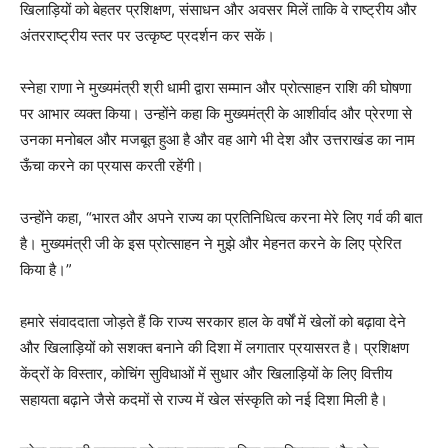
खिलाड़ियों को बेहतर प्रशिक्षण, संसाधन और अवसर मिलें ताकि वे राष्ट्रीय और
अंतरराष्ट्रीय स्तर पर उत्कृष्ट प्रदर्शन कर सकें।
स्नेहा राणा ने मुख्यमंत्री श्री धामी द्वारा सम्मान और प्रोत्साहन राशि की घोषणा
पर आभार व्यक्त किया। उन्होंने कहा कि मुख्यमंत्री के आशीर्वाद और प्रेरणा से
उनका मनोबल और मजबूत हुआ है और वह आगे भी देश और उत्तराखंड का नाम
ऊँचा करने का प्रयास करती रहेंगी।
उन्होंने कहा, “भारत और अपने राज्य का प्रतिनिधित्व करना मेरे लिए गर्व की बात
है। मुख्यमंत्री जी के इस प्रोत्साहन ने मुझे और मेहनत करने के लिए प्रेरित
किया है।”
हमारे संवाददाता जोड़ते हैं कि राज्य सरकार हाल के वर्षों में खेलों को बढ़ावा देने
और खिलाड़ियों को सशक्त बनाने की दिशा में लगातार प्रयासरत है। प्रशिक्षण
केंद्रों के विस्तार, कोचिंग सुविधाओं में सुधार और खिलाड़ियों के लिए वित्तीय
सहायता बढ़ाने जैसे कदमों से राज्य में खेल संस्कृति को नई दिशा मिली है।