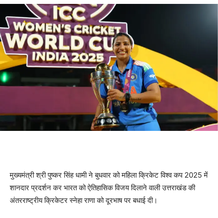
स्नेहा राणा
मुख्यमंत्री श्री पुष्कर सिंह धामी ने बुधवार को महिला क्रिकेट विश्व कप 2025 में
शानदार प्रदर्शन कर भारत को ऐतिहासिक विजय दिलाने वाली उत्तराखंड की
अंतरराष्ट्रीय क्रिकेटर स्नेहा राणा को दूरभाष पर बधाई दी।