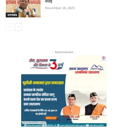
बधाई
November 20, 2025
उत्तराखंड
- Advertisment -