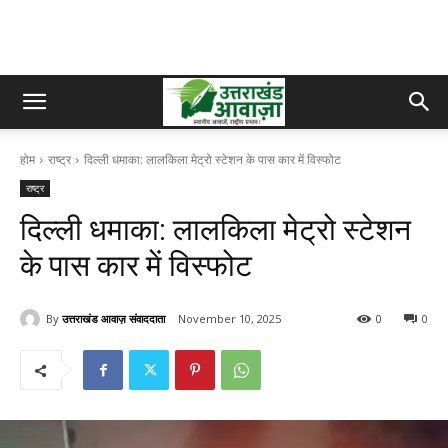
होम
राष्ट्र
दिल्ली धमाका: लालकिला मेट्रो स्टेशन के पास कार में विस्फोट
राष्ट्र
दिल्ली धमाका: लालकिला मेट्रो स्टेशन
के पास कार में विस्फोट
By
उत्तराखंड आवाज़ संवाददाता
November 10, 2025
0
0