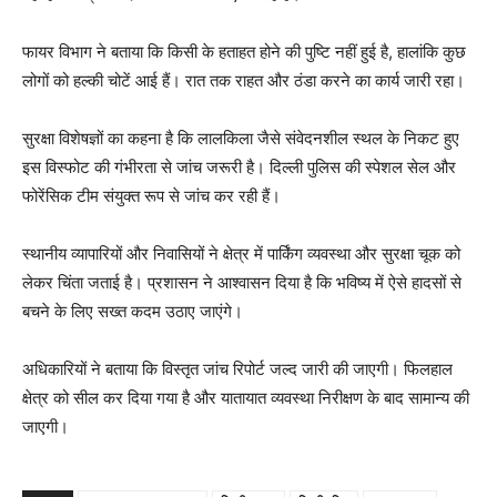
फायर विभाग ने बताया कि किसी के हताहत होने की पुष्टि नहीं हुई है, हालांकि कुछ
लोगों को हल्की चोटें आई हैं। रात तक राहत और ठंडा करने का कार्य जारी रहा।
सुरक्षा विशेषज्ञों का कहना है कि लालकिला जैसे संवेदनशील स्थल के निकट हुए
इस विस्फोट की गंभीरता से जांच जरूरी है। दिल्ली पुलिस की स्पेशल सेल और
फोरेंसिक टीम संयुक्त रूप से जांच कर रही हैं।
स्थानीय व्यापारियों और निवासियों ने क्षेत्र में पार्किंग व्यवस्था और सुरक्षा चूक को
लेकर चिंता जताई है। प्रशासन ने आश्वासन दिया है कि भविष्य में ऐसे हादसों से
बचने के लिए सख्त कदम उठाए जाएंगे।
अधिकारियों ने बताया कि विस्तृत जांच रिपोर्ट जल्द जारी की जाएगी। फिलहाल
क्षेत्र को सील कर दिया गया है और यातायात व्यवस्था निरीक्षण के बाद सामान्य की
जाएगी।