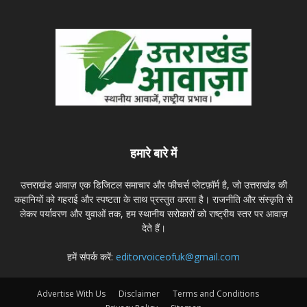
हमारे बारे में
उत्तराखंड आवाज़ एक डिजिटल समाचार और फीचर्स प्लेटफ़ॉर्म है, जो उत्तराखंड की
कहानियों को गहराई और स्पष्टता के साथ प्रस्तुत करता है। राजनीति और संस्कृति से
लेकर पर्यावरण और युवाओं तक, हम स्थानीय सरोकारों को राष्ट्रीय स्तर पर आवाज़
देते हैं।
हमें संपर्क करें:
editorvoiceofuk@gmail.com
Advertise With Us
Disclaimer
Terms and Conditions