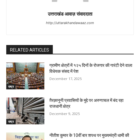
उत्तराखंड आवाज़ संवाददाता
http://uttarakhandawaaz.com
RELATED ARTICLES
ग्रामीण क्षेत्रों में १२५ दिनों के रोजगार की गारंटी देने वाला
विधेयक संसद में पेश
December 17, 2025
राष्ट्र
ग़ैरक़ानूनी प्रवासियों के मुद्दे पर अरुणाचल में बंद रहा
राजधानी क्षेत्र
December 9, 2025
राष्ट्र
नीतीश कुमार के 10वीं बार शपथ पर मुख्यमंत्री धामी की