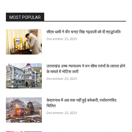
MOST POPULAR
सीएम धामी ने वीर चन्द्र सिंह गढ़वाली को दी श्रद्धांजलि
December 25, 2025
उत्तराखंड उच्च न्यायालय ने वन सीमा स्तंभों के लापता होने
के मामले में नोटिस जारी
December 25, 2025
केदारनाथ में अब तक नहीं हुई बर्फबारी, पर्यावरणविद
चिंतित
December 25, 2025