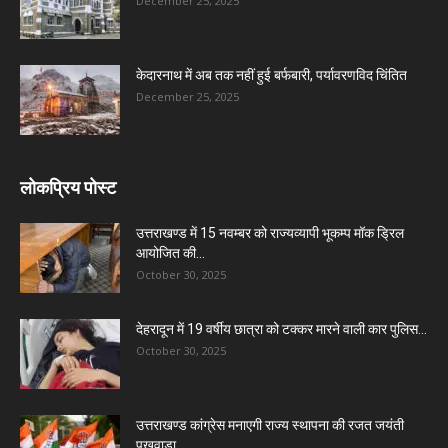
December 25, 2025
केदारनाथ में अब तक नहीं हुई बर्फबारी, पर्यावरणविद चिंतित
December 25, 2025
लोकप्रिय पोस्ट
उत्तराखण्ड में 15 नवम्बर को राज्यव्यापी भूकम्प मॉक ड्रिल
आयोजित की...
October 30, 2025
देहरादून में 19 वर्षीय छात्रा को टक्कर मारने वाली कार पुलिस...
October 30, 2025
उत्तराखण्ड कांग्रेस मनाएगी राज्य स्थापना की रजत जयंती
पखवाड़ा