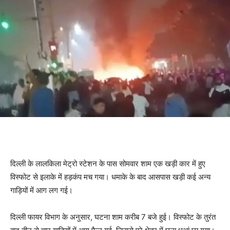
दिल्ली धमाका
दिल्ली के लालकिला मेट्रो स्टेशन के पास सोमवार शाम एक खड़ी कार में हुए
विस्फोट से इलाके में हड़कंप मच गया। धमाके के बाद आसपास खड़ी कई अन्य
गाड़ियों में आग लग गई।
दिल्ली फायर विभाग के अनुसार, घटना शाम करीब 7 बजे हुई। विस्फोट के तुरंत