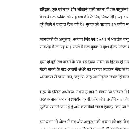
हरिद्वार:
एक दर्दनाक और चौंकाने वाली घटना में एक वायुसेना क
में खड़े एक व्यक्ति को सहायता देने के लिए लिफ्ट दी। यह वा
पूरे जिले में दहशत फैल गई है। मृतक की पहचान ६२ वर्षीय भगव
जानकारी के अनुसार, भगवान सिंह वर्ष २०१३ में भारतीय वायुस
समारोह में जा रहे थे। रास्ते में एक युवक ने हाथ देकर लिफ्ट 
कुछ ही दूरी तय करने के बाद वह युवक अचानक हिंसक हो 
गोली मारने के बाद आरोपी अंधेरे का फायदा उठाकर मौके से
अस्पताल ले जाया गया, जहां से उन्हें जॉलीग्रांट स्थित ह
शहर के पुलिस अधीक्षक अभय प्रताप ने बताया कि परिवार ने 
तरह अचानक और उद्देश्यहीन प्रतीत होता है। उन्होंने कहा क
फुटेज खंगाले जा रहे हैं और तकनीकी साक्ष्य एकत्र किए जा रह
इस घटना ने क्षेत्र में भय और असुरक्षा की भावना को बढ़ा दिय