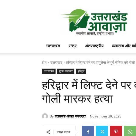
उत्तराखंड
आवाज़
उत्तराखंड
राष्ट्र
अंतरराष्ट्रीय
व्यवसाय और वा
होम
उत्तराखंड
हरिद्वार में लिफ्ट देने पर वायुसेना के पूर्व सैनिक की गोल
उत्तराखंड
मुख्य समाचार
हरिद्वार
हरिद्वार में लिफ्ट देने पर
गोली मारकर हत्या
By
उत्तराखंड आवाज़ संवाददाता
November 30, 2025
साझा करना