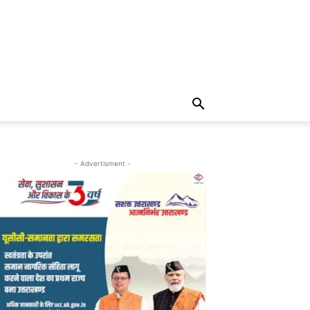
- Advertisment -