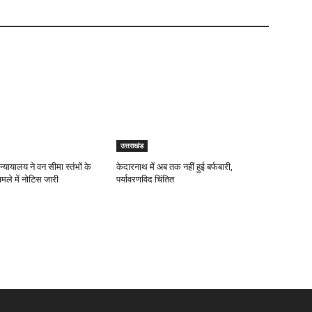
उत्तराखंड
न्यायालय ने वन सीमा स्तंभों के
केदारनाथ में अब तक नहीं हुई बर्फबारी,
ामले में नोटिस जारी
पर्यावरणविद चिंतित