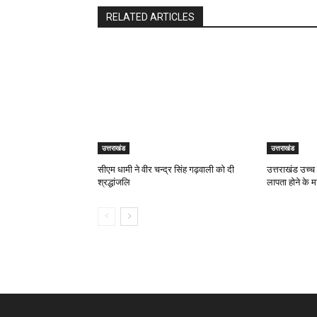
RELATED ARTICLES
उत्तराखंड
उत्तराखंड
सीएम धामी ने वीर चन्द्र सिंह गढ़वाली को दी
उत्तराखंड उच्च 
श्रद्धांजलि
लापता होने के म