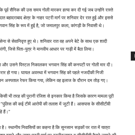
े पूर्व सैनिक की उस समय गोली मारकर हत्या कर दी गई जब उन्होंने रास्ते
रदात बहादराबाद क्षेत्र के नाहर पटरी मार्ग पर शनिवार देर रात हुई और इससे
ान सिंह के रूप में हुई है, जो जमालपुर कला, कांगड़ी के निवासी थे।
ेना से सेवानिवृत्त हुए थे। शनिवार रात वह अपने बेटे के साथ एक शादी
मांगी, जिसे पिता-पुत्र ने मानवीय आधार पर गाड़ी में बैठा लिया।
उठा और उसने पिस्टल निकालकर भगवान सिंह की कनपटी पर गोली मार दी।
 फरार हो गया। घायल अवस्था में भगवान सिंह को पहले नजदीकी निजी
िमालयन अस्पताल रेफर किया गया, लेकिन वह इलाज के दौरान दम तोड़ गए।
किसी भी तरह की पुरानी रंजिश से इनकार किया है जिसके कारण मामला पूरी
ि “पुलिस की कई टीमें आरोपी की तलाश में जुटी हैं। आसपास के सीसीटीवी
े हैं।”
ा है। स्थानीय निवासियों का कहना है कि सुनसान सड़कों पर रात में यात्रा