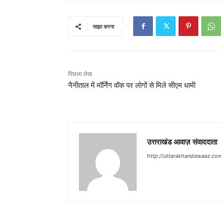
साझा करना
पिछला लेख
नैनीताल में मॉर्निंग वॉक पर लोगों से मिले सीएम धामी
उत्तराखंड आवाज़ संवाददाता
http://uttarakhandawaaz.co