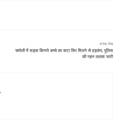
अगला लेख
चमोली में सड़क किनारे बच्चे का कटा सिर मिलने से हड़कंप, पुलिस
की गहन तलाश जारी
m