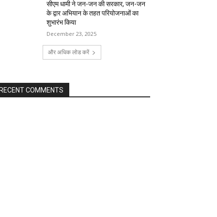
सीएम धामी ने जन-जन की सरकार, जन-जन
के द्वार अभियान के तहत परियोजनाओं का
शुभारंभ किया
December 23, 2025
और अधिक लोड करें
RECENT COMMENTS