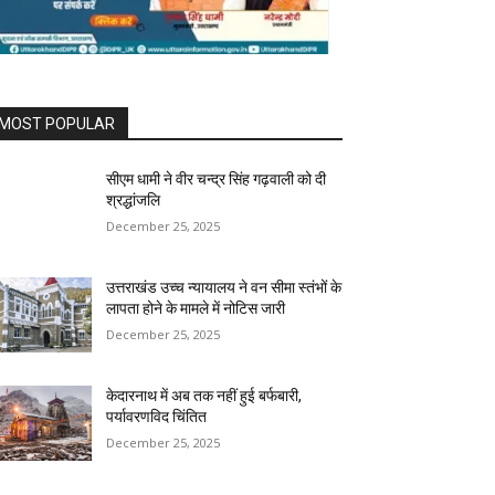
MOST POPULAR
सीएम धामी ने वीर चन्द्र सिंह गढ़वाली को दी
श्रद्धांजलि
December 25, 2025
उत्तराखंड उच्च न्यायालय ने वन सीमा स्तंभों के
लापता होने के मामले में नोटिस जारी
December 25, 2025
केदारनाथ में अब तक नहीं हुई बर्फबारी,
पर्यावरणविद चिंतित
December 25, 2025