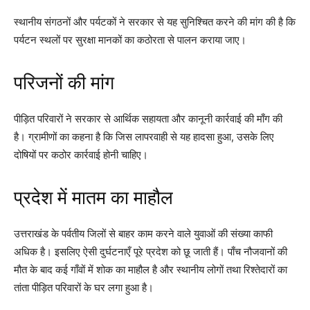
स्थानीय संगठनों और पर्यटकों ने सरकार से यह सुनिश्चित करने की मांग की है कि
पर्यटन स्थलों पर सुरक्षा मानकों का कठोरता से पालन कराया जाए।
परिजनों की मांग
पीड़ित परिवारों ने सरकार से आर्थिक सहायता और कानूनी कार्रवाई की माँग की
है। ग्रामीणों का कहना है कि जिस लापरवाही से यह हादसा हुआ, उसके लिए
दोषियों पर कठोर कार्रवाई होनी चाहिए।
प्रदेश में मातम का माहौल
उत्तराखंड के पर्वतीय जिलों से बाहर काम करने वाले युवाओं की संख्या काफी
अधिक है। इसलिए ऐसी दुर्घटनाएँ पूरे प्रदेश को छू जाती हैं। पाँच नौजवानों की
मौत के बाद कई गाँवों में शोक का माहौल है और स्थानीय लोगों तथा रिश्तेदारों का
तांता पीड़ित परिवारों के घर लगा हुआ है।