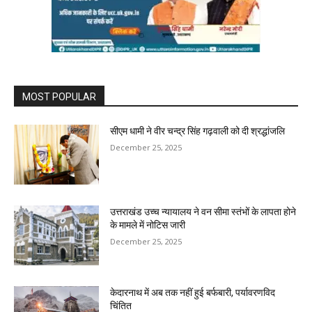
MOST POPULAR
सीएम धामी ने वीर चन्द्र सिंह गढ़वाली को दी श्रद्धांजलि
December 25, 2025
उत्तराखंड उच्च न्यायालय ने वन सीमा स्तंभों के लापता होने
के मामले में नोटिस जारी
December 25, 2025
केदारनाथ में अब तक नहीं हुई बर्फबारी, पर्यावरणविद
चिंतित