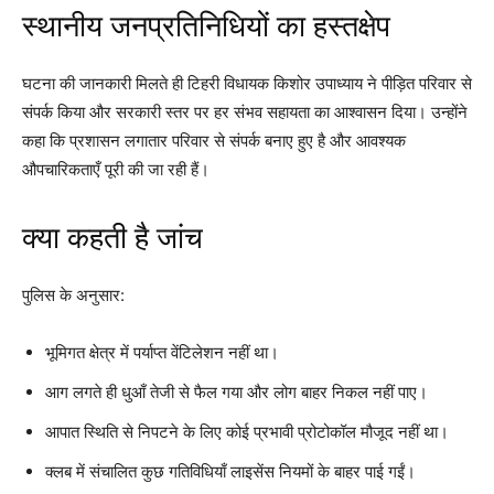
स्थानीय जनप्रतिनिधियों का हस्तक्षेप
घटना की जानकारी मिलते ही टिहरी विधायक किशोर उपाध्याय ने पीड़ित परिवार से
संपर्क किया और सरकारी स्तर पर हर संभव सहायता का आश्वासन दिया। उन्होंने
कहा कि प्रशासन लगातार परिवार से संपर्क बनाए हुए है और आवश्यक
औपचारिकताएँ पूरी की जा रही हैं।
क्या कहती है जांच
पुलिस के अनुसार:
भूमिगत क्षेत्र में पर्याप्त वेंटिलेशन नहीं था।
आग लगते ही धुआँ तेजी से फैल गया और लोग बाहर निकल नहीं पाए।
आपात स्थिति से निपटने के लिए कोई प्रभावी प्रोटोकॉल मौजूद नहीं था।
क्लब में संचालित कुछ गतिविधियाँ लाइसेंस नियमों के बाहर पाई गईं।