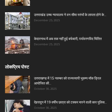
उत्तराखंड उच्च न्यायालय ने वन सीमा स्तंभों के लापता होने के...
December 25, 2025
केदारनाथ में अब तक नहीं हुई बर्फबारी, पर्यावरणविद चिंतित
December 25, 2025
लोकप्रिय पोस्ट
उत्तराखण्ड में 15 नवम्बर को राज्यव्यापी भूकम्प मॉक ड्रिल
आयोजित की...
October 30, 2025
देहरादून में 19 वर्षीय छात्रा को टक्कर मारने वाली कार पुलिस...
October 30, 2025