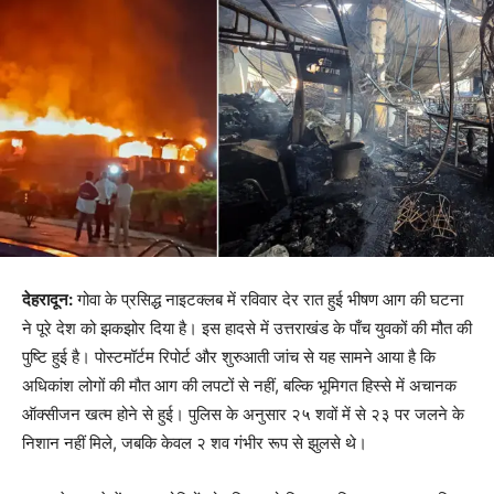
देहरादून:
गोवा के प्रसिद्ध नाइटक्लब में रविवार देर रात हुई भीषण आग की घटना
ने पूरे देश को झकझोर दिया है। इस हादसे में उत्तराखंड के पाँच युवकों की मौत की
पुष्टि हुई है। पोस्टमॉर्टम रिपोर्ट और शुरुआती जांच से यह सामने आया है कि
अधिकांश लोगों की मौत आग की लपटों से नहीं, बल्कि भूमिगत हिस्से में अचानक
ऑक्सीजन खत्म होने से हुई। पुलिस के अनुसार २५ शवों में से २३ पर जलने के
निशान नहीं मिले, जबकि केवल २ शव गंभीर रूप से झुलसे थे।