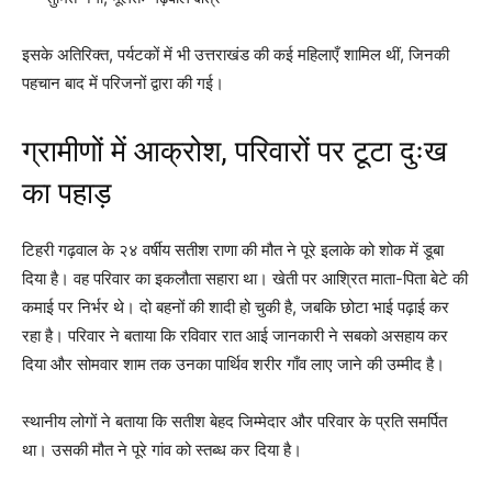
इसके अतिरिक्त, पर्यटकों में भी उत्तराखंड की कई महिलाएँ शामिल थीं, जिनकी
पहचान बाद में परिजनों द्वारा की गई।
ग्रामीणों में आक्रोश, परिवारों पर टूटा दुःख
का पहाड़
टिहरी गढ़वाल के २४ वर्षीय सतीश राणा की मौत ने पूरे इलाके को शोक में डूबा
दिया है। वह परिवार का इकलौता सहारा था। खेती पर आश्रित माता-पिता बेटे की
कमाई पर निर्भर थे। दो बहनों की शादी हो चुकी है, जबकि छोटा भाई पढ़ाई कर
रहा है। परिवार ने बताया कि रविवार रात आई जानकारी ने सबको असहाय कर
दिया और सोमवार शाम तक उनका पार्थिव शरीर गाँव लाए जाने की उम्मीद है।
स्थानीय लोगों ने बताया कि सतीश बेहद जिम्मेदार और परिवार के प्रति समर्पित
था। उसकी मौत ने पूरे गांव को स्तब्ध कर दिया है।