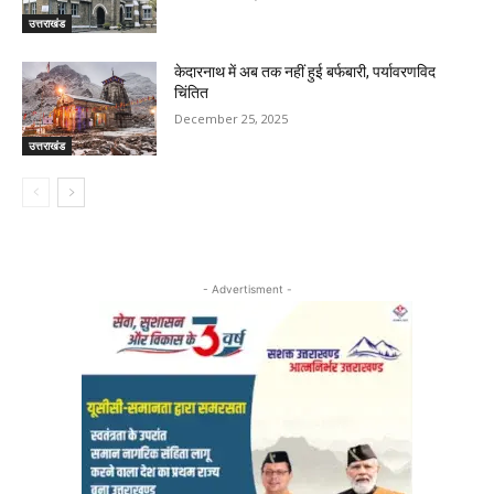
उत्तराखंड
केदारनाथ में अब तक नहीं हुई बर्फबारी, पर्यावरणविद
चिंतित
December 25, 2025
उत्तराखंड
- Advertisment -