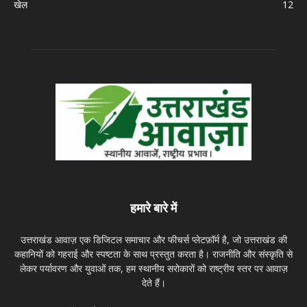
खेल
12
हमारे बारे में
उत्तराखंड आवाज़ एक डिजिटल समाचार और फीचर्स प्लेटफ़ॉर्म है, जो उत्तराखंड की
कहानियों को गहराई और स्पष्टता के साथ प्रस्तुत करता है। राजनीति और संस्कृति से
लेकर पर्यावरण और युवाओं तक, हम स्थानीय सरोकारों को राष्ट्रीय स्तर पर आवाज़
देते हैं।