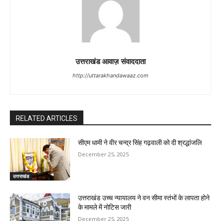
उत्तराखंड आवाज़ संवाददाता
http://uttarakhandawaaz.com
RELATED ARTICLES
सीएम धामी ने वीर चन्द्र सिंह गढ़वाली को दी श्रद्धांजलि
December 25, 2025
उत्तराखंड
उत्तराखंड उच्च न्यायालय ने वन सीमा स्तंभों के लापता होने
के मामले में नोटिस जारी
December 25, 2025