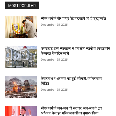
MOST POPULAR
सीएम धामी ने वीर चन्द्र सिंह गढ़वाली को दी श्रद्धांजलि
December 25, 2025
उत्तराखंड उच्च न्यायालय ने वन सीमा स्तंभों के लापता होने
के मामले में नोटिस जारी
December 25, 2025
केदारनाथ में अब तक नहीं हुई बर्फबारी, पर्यावरणविद
चिंतित
December 25, 2025
सीएम धामी ने जन-जन की सरकार, जन-जन के द्वार
अभियान के तहत परियोजनाओं का शुभारंभ किया