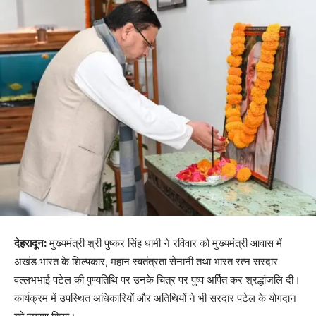
देहरादून:
मुख्यमंत्री श्री पुष्कर सिंह धामी ने रविवार को मुख्यमंत्री आवास में
अखंड भारत के शिल्पकार, महान स्वतंत्रता सेनानी तथा भारत रत्न सरदार
वल्लभभाई पटेल की पुण्यतिथि पर उनके चित्र पर पुष्प अर्पित कर श्रद्धांजलि दी।
कार्यक्रम में उपस्थित अधिकारियों और अतिथियों ने भी सरदार पटेल के योगदान