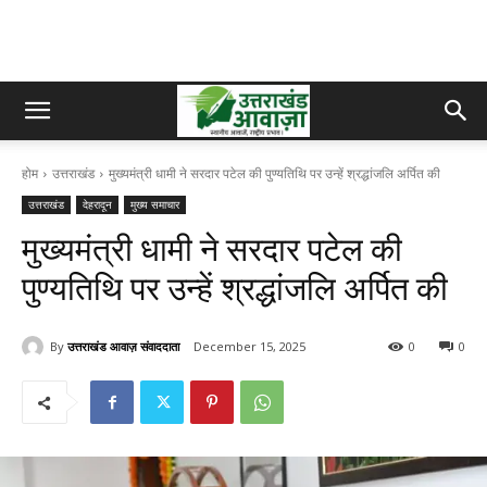
होम
उत्तराखंड
मुख्यमंत्री धामी ने सरदार पटेल की पुण्यतिथि पर उन्हें श्रद्धांजलि अर्पित की
उत्तराखंड
देहरादून
मुख्य समाचार
मुख्यमंत्री धामी ने सरदार पटेल की
पुण्यतिथि पर उन्हें श्रद्धांजलि अर्पित की
By
उत्तराखंड आवाज़ संवाददाता
December 15, 2025
0
0