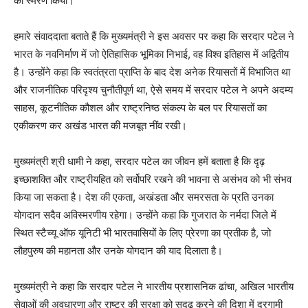
को स्मरण किया।
हमारे संवाददाता बताते हैं कि मुख्यमंत्री ने इस अवसर पर कहा कि सरदार पटेल ने
भारत के नवनिर्माण में जो ऐतिहासिक भूमिका निभाई, वह विश्व इतिहास में अद्वितीय
है। उन्होंने कहा कि स्वतंत्रता प्राप्ति के बाद देश अनेक रियासतों में विभाजित था
और राजनीतिक परिदृश्य चुनौतीपूर्ण था, ऐसे समय में सरदार पटेल ने अपने अदम्य
साहस, कूटनीतिक कौशल और राष्ट्रनिष्ठ संकल्प के बल पर रियासतों का
एकीकरण कर अखंड भारत की मजबूत नींव रखी।
मुख्यमंत्री श्री धामी ने कहा, सरदार पटेल का जीवन हमें बताता है कि दृढ़
इच्छाशक्ति और राष्ट्रीयहित को सर्वोपरि रखने की भावना से असंभव को भी संभव
किया जा सकता है। देश की एकता, अखंडता और समरसता के प्रति उनका
योगदान सदैव अविस्मरणीय रहेगा। उन्होंने कहा कि गुजरात के नर्मदा जिले में
स्थित स्टैच्यू ऑफ यूनिटी भी भारतवासियों के लिए प्रेरणा का प्रतीक है, जो
लौहपुरुष की महानता और उनके योगदान की याद दिलाता है।
मुख्यमंत्री ने कहा कि सरदार पटेल ने भारतीय प्रशासनिक ढांचा, अखिल भारतीय
सेवाओं की अवधारणा और राष्ट्र की सुरक्षा को सुदृढ़ करने की दिशा में दूरगामी