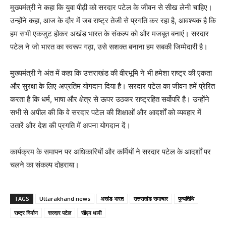
मुख्यमंत्री ने कहा कि युवा पीढ़ी को सरदार पटेल के जीवन से सीख लेनी चाहिए।
उन्होंने कहा, आज के दौर में जब राष्ट्र तेजी से प्रगति कर रहा है, आवश्यक है कि
हम सभी एकजुट होकर अखंड भारत के संकल्प को और मजबूत बनाएं। सरदार
पटेल ने जो भारत का स्वरूप गढ़ा, उसे सशक्त बनाना हम सबकी जिम्मेदारी है।
मुख्यमंत्री ने अंत में कहा कि उत्तराखंड की वीरभूमि ने भी हमेशा राष्ट्र की एकता
और सुरक्षा के लिए अप्रतिम योगदान दिया है। सरदार पटेल का जीवन हमें प्रेरित
करता है कि धर्म, भाषा और क्षेत्र से ऊपर उठकर राष्ट्रहित सर्वोपरि है। उन्होंने
सभी से अपील की कि वे सरदार पटेल की शिक्षाओं और आदर्शों को व्यवहार में
उतारें और देश की प्रगति में अपना योगदान दें।
कार्यक्रम के समापन पर अधिकारियों और कर्मियों ने सरदार पटेल के आदर्शों पर
चलने का संकल्प दोहराया।
TAGS
Uttarakhand news
अखंड भारत
उत्तराखंड समाचार
पुण्यतिथि
राष्ट्र निर्माण
सरदार पटेल
सीएम धामी