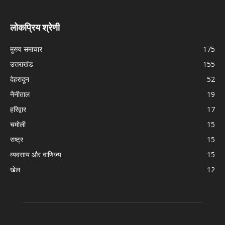
लोकप्रिय श्रेणी
मुख्य समाचार
175
उत्तराखंड
155
देहरादून
52
नैनीताल
19
हरिद्वार
17
चमोली
15
राष्ट्र
15
व्यवसाय और वाणिज्य
15
खेल
12