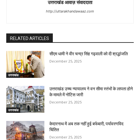
उत्तराखंड आवाज़ संवाददाता
http://uttarakhandawaaz.com
RELATED ARTICLES
सीएम धामी ने वीर चन्द्र सिंह गढ़वाली को दी श्रद्धांजलि
December 25, 2025
उत्तराखंड
उत्तराखंड उच्च न्यायालय ने वन सीमा स्तंभों के लापता होने
के मामले में नोटिस जारी
December 25, 2025
उत्तराखंड
केदारनाथ में अब तक नहीं हुई बर्फबारी, पर्यावरणविद
चिंतित
December 25, 2025