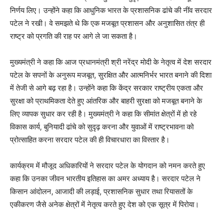
निर्णय लिए। उन्होंने कहा कि आधुनिक भारत के प्रशासनिक ढांचे की नींव सरदार
पटेल ने रखी। वे समझते थे कि एक मजबूत प्रशासन और अनुशासित तंत्र ही
राष्ट्र को प्रगति की राह पर आगे ले जा सकता है।
मुख्यमंत्री ने कहा कि आज प्रधानमंत्री श्री नरेंद्र मोदी के नेतृत्व में देश सरदार
पटेल के सपनों के अनुरूप मजबूत, सुरक्षित और आत्मनिर्भर भारत बनाने की दिशा
में तेजी से आगे बढ़ रहा है। उन्होंने कहा कि केंद्र सरकार राष्ट्रीय एकता और
सुरक्षा को प्राथमिकता देते हुए आंतरिक और बाहरी सुरक्षा को मजबूत बनाने के
लिए व्यापक सुधार कर रही है। मुख्यमंत्री ने कहा कि सीमांत क्षेत्रों में हो रहे
विकास कार्य, बुनियादी ढांचे को सुदृढ़ करना और युवाओं में राष्ट्रभावना को
प्रोत्साहित करना सरदार पटेल की ही विचारधारा का विस्तार है।
कार्यक्रम में मौजूद अधिकारियों ने सरदार पटेल के योगदान को नमन करते हुए
कहा कि उनका जीवन भारतीय इतिहास का अमर अध्याय है। सरदार पटेल ने
किसान आंदोलन, आजादी की लड़ाई, प्रशासनिक सुधार तथा रियासतों के
एकीकरण जैसे अनेक क्षेत्रों में नेतृत्व करते हुए देश को एक सूत्र में पिरोया।