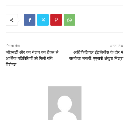
पिछला लेख
अगला लेख
जीएसटी और वन नेशन वन टैक्स से
आर्टिफिशियल इंटेलिजेंस के दौर में
आर्थिक गतिविधियों को मिली गति:
सतर्कता जरूरी: एएसपी अंकुश मिश्रा
विशेषज्ञ