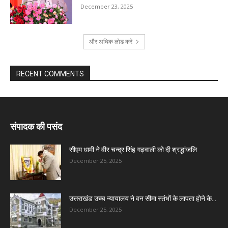
December 23, 2025
और अधिक लोड करें
RECENT COMMENTS
संपादक की पसंद
सीएम धामी ने वीर चन्द्र सिंह गढ़वाली को दी श्रद्धांजलि
December 25, 2025
उत्तराखंड उच्च न्यायालय ने वन सीमा स्तंभों के लापता होने के...
December 25, 2025