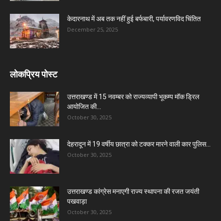
केदारनाथ में अब तक नहीं हुई बर्फबारी, पर्यावरणविद चिंतित
December 25, 2025
लोकप्रिय पोस्ट
उत्तराखण्ड में 15 नवम्बर को राज्यव्यापी भूकम्प मॉक ड्रिल
आयोजित की...
October 30, 2025
देहरादून में 19 वर्षीय छात्रा को टक्कर मारने वाली कार पुलिस...
October 30, 2025
उत्तराखण्ड कांग्रेस मनाएगी राज्य स्थापना की रजत जयंती
पखवाड़ा
October 30, 2025