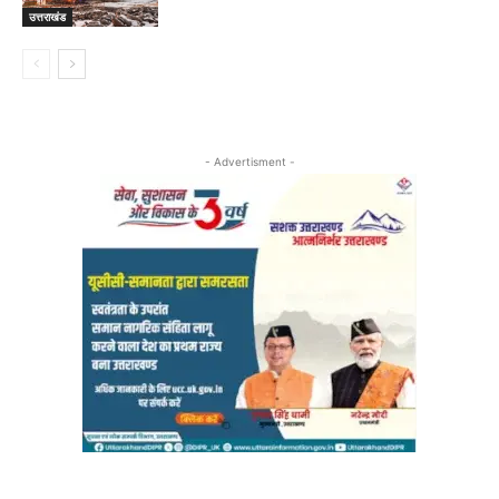
उत्तराखंड
- Advertisment -