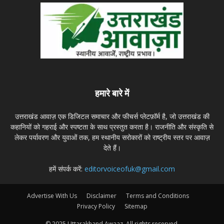
हमारे बारे में
उत्तराखंड आवाज़ एक डिजिटल समाचार और फीचर्स प्लेटफ़ॉर्म है, जो उत्तराखंड की
कहानियों को गहराई और स्पष्टता के साथ प्रस्तुत करता है। राजनीति और संस्कृति से
लेकर पर्यावरण और युवाओं तक, हम स्थानीय सरोकारों को राष्ट्रीय स्तर पर आवाज़
देते हैं।
हमें संपर्क करें:
editorvoiceofuk@gmail.com
Advertise With Us
Disclaimer
Terms and Conditions
Privacy Policy
Sitemap
© 2025 Uttarakhand Awaaz. All rights reserved.