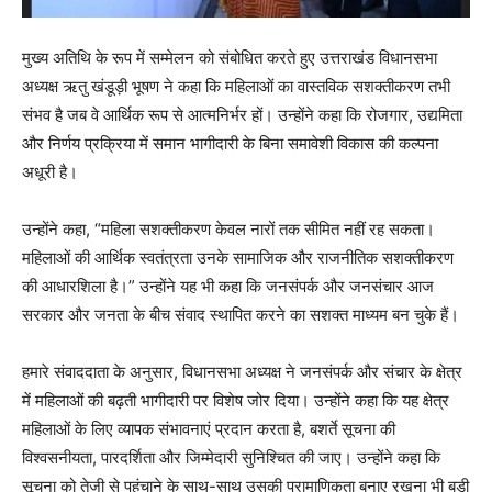
मुख्य अतिथि के रूप में सम्मेलन को संबोधित करते हुए उत्तराखंड विधानसभा
अध्यक्ष ऋतु खंडूड़ी भूषण ने कहा कि महिलाओं का वास्तविक सशक्तीकरण तभी
संभव है जब वे आर्थिक रूप से आत्मनिर्भर हों। उन्होंने कहा कि रोजगार, उद्यमिता
और निर्णय प्रक्रिया में समान भागीदारी के बिना समावेशी विकास की कल्पना
अधूरी है।
उन्होंने कहा, “महिला सशक्तीकरण केवल नारों तक सीमित नहीं रह सकता।
महिलाओं की आर्थिक स्वतंत्रता उनके सामाजिक और राजनीतिक सशक्तीकरण
की आधारशिला है।” उन्होंने यह भी कहा कि जनसंपर्क और जनसंचार आज
सरकार और जनता के बीच संवाद स्थापित करने का सशक्त माध्यम बन चुके हैं।
हमारे संवाददाता के अनुसार, विधानसभा अध्यक्ष ने जनसंपर्क और संचार के क्षेत्र
में महिलाओं की बढ़ती भागीदारी पर विशेष जोर दिया। उन्होंने कहा कि यह क्षेत्र
महिलाओं के लिए व्यापक संभावनाएं प्रदान करता है, बशर्ते सूचना की
विश्वसनीयता, पारदर्शिता और जिम्मेदारी सुनिश्चित की जाए। उन्होंने कहा कि
सूचना को तेजी से पहुंचाने के साथ-साथ उसकी प्रामाणिकता बनाए रखना भी बड़ी