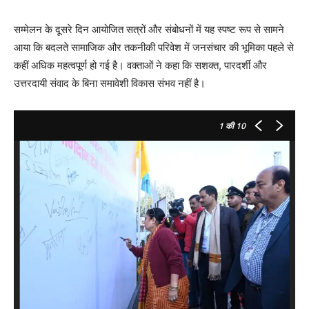
सम्मेलन के दूसरे दिन आयोजित सत्रों और संबोधनों में यह स्पष्ट रूप से सामने
आया कि बदलते सामाजिक और तकनीकी परिवेश में जनसंचार की भूमिका पहले से
कहीं अधिक महत्वपूर्ण हो गई है। वक्ताओं ने कहा कि सशक्त, पारदर्शी और
उत्तरदायी संवाद के बिना समावेशी विकास संभव नहीं है।
1
की 10