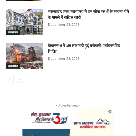
उत्तराखंड उच्च न्यायालय ने वन सीमा स्तंभों के लापता होने
के मामले में नोटिस जारी
December 25, 2025
उत्तराखंड
केदारनाथ में अब तक नहीं हुई बर्फबारी, पर्यावरणविद
चिंतित
December 25, 2025
उत्तराखंड
- Advertisment -