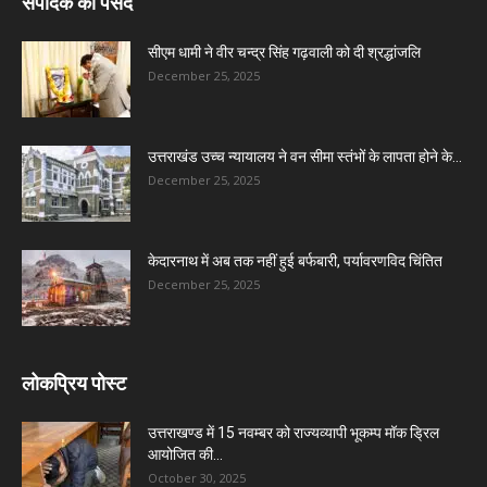
संपादक की पसंद
सीएम धामी ने वीर चन्द्र सिंह गढ़वाली को दी श्रद्धांजलि
December 25, 2025
उत्तराखंड उच्च न्यायालय ने वन सीमा स्तंभों के लापता होने के...
December 25, 2025
केदारनाथ में अब तक नहीं हुई बर्फबारी, पर्यावरणविद चिंतित
December 25, 2025
लोकप्रिय पोस्ट
उत्तराखण्ड में 15 नवम्बर को राज्यव्यापी भूकम्प मॉक ड्रिल
आयोजित की...
October 30, 2025