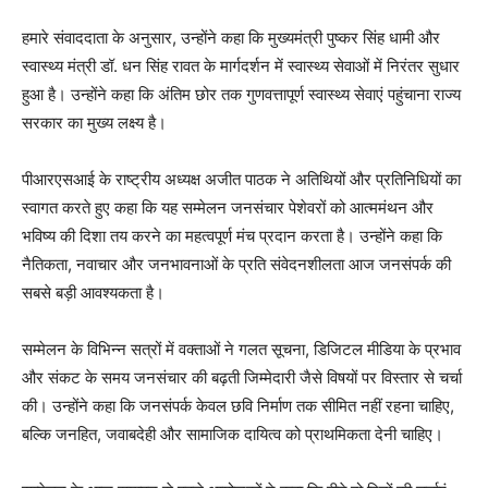
हमारे संवाददाता के अनुसार, उन्होंने कहा कि मुख्यमंत्री पुष्कर सिंह धामी और
स्वास्थ्य मंत्री डॉ. धन सिंह रावत के मार्गदर्शन में स्वास्थ्य सेवाओं में निरंतर सुधार
हुआ है। उन्होंने कहा कि अंतिम छोर तक गुणवत्तापूर्ण स्वास्थ्य सेवाएं पहुंचाना राज्य
सरकार का मुख्य लक्ष्य है।
पीआरएसआई के राष्ट्रीय अध्यक्ष अजीत पाठक ने अतिथियों और प्रतिनिधियों का
स्वागत करते हुए कहा कि यह सम्मेलन जनसंचार पेशेवरों को आत्ममंथन और
भविष्य की दिशा तय करने का महत्वपूर्ण मंच प्रदान करता है। उन्होंने कहा कि
नैतिकता, नवाचार और जनभावनाओं के प्रति संवेदनशीलता आज जनसंपर्क की
सबसे बड़ी आवश्यकता है।
सम्मेलन के विभिन्न सत्रों में वक्ताओं ने गलत सूचना, डिजिटल मीडिया के प्रभाव
और संकट के समय जनसंचार की बढ़ती जिम्मेदारी जैसे विषयों पर विस्तार से चर्चा
की। उन्होंने कहा कि जनसंपर्क केवल छवि निर्माण तक सीमित नहीं रहना चाहिए,
बल्कि जनहित, जवाबदेही और सामाजिक दायित्व को प्राथमिकता देनी चाहिए।