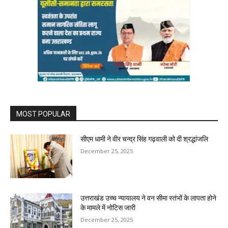
MOST POPULAR
सीएम धामी ने वीर चन्द्र सिंह गढ़वाली को दी श्रद्धांजलि
December 25, 2025
उत्तराखंड उच्च न्यायालय ने वन सीमा स्तंभों के लापता होने
के मामले में नोटिस जारी
December 25, 2025