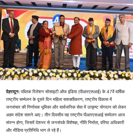
देहरादून:
पब्लिक रिलेशन सोसाइटी ऑफ इंडिया (पीआरएसआई) के 47वें वार्षिक
राष्ट्रीय सम्मेलन के दूसरे दिन महिला सशक्तीकरण, राष्ट्रीय विकास में
जनसंचार की निर्णायक भूमिका और सार्वजनिक सेवा में उत्कृष्ट योगदान को लेकर
अहम संदेश सामने आए। तीन दिवसीय यह राष्ट्रीय पीआरएसआई सम्मेलन आज
संपन्न होगा, जिसमें देशभर से जनसंपर्क विशेषज्ञ, नीति निर्माता, वरिष्ठ अधिकारी
और मीडिया प्रतिनिधि भाग ले रहे हैं।