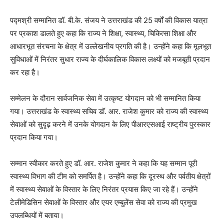
पद्मश्री सम्मानित डॉ. बी.के. संजय ने उत्तराखंड की 25 वर्षों की विकास यात्रा
पर प्रकाश डालते हुए कहा कि राज्य ने शिक्षा, स्वास्थ्य, चिकित्सा शिक्षा और
आधारभूत संरचना के क्षेत्र में उल्लेखनीय प्रगति की है। उन्होंने कहा कि मूलभूत
सुविधाओं में निरंतर सुधार राज्य के दीर्घकालिक विकास लक्ष्यों को मजबूती प्रदान
कर रहा है।
सम्मेलन के दौरान सार्वजनिक सेवा में उत्कृष्ट योगदान को भी सम्मानित किया
गया। उत्तराखंड के स्वास्थ्य सचिव डॉ. आर. राजेश कुमार को राज्य की स्वास्थ्य
सेवाओं को सुदृढ़ करने में उनके योगदान के लिए पीआरएसआई राष्ट्रीय पुरस्कार
प्रदान किया गया।
सम्मान स्वीकार करते हुए डॉ. आर. राजेश कुमार ने कहा कि यह सम्मान पूरी
स्वास्थ्य विभाग की टीम को समर्पित है। उन्होंने कहा कि दूरस्थ और पर्वतीय क्षेत्रों
में स्वास्थ्य सेवाओं के विस्तार के लिए निरंतर प्रयास किए जा रहे हैं। उन्होंने
टेलीमेडिसिन सेवाओं के विस्तार और एयर एम्बुलेंस सेवा को राज्य की प्रमुख
उपलब्धियों में बताया।