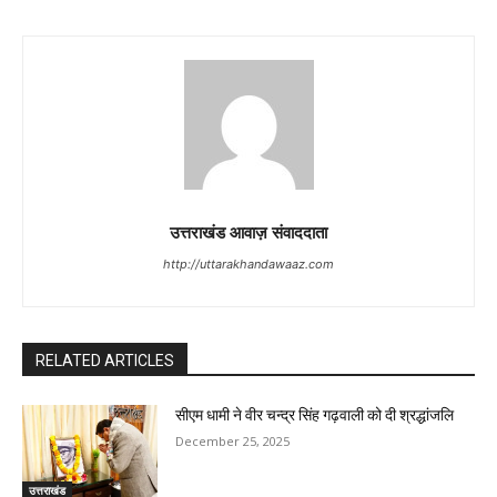
उत्तराखंड आवाज़ संवाददाता
http://uttarakhandawaaz.com
RELATED ARTICLES
सीएम धामी ने वीर चन्द्र सिंह गढ़वाली को दी श्रद्धांजलि
December 25, 2025
उत्तराखंड