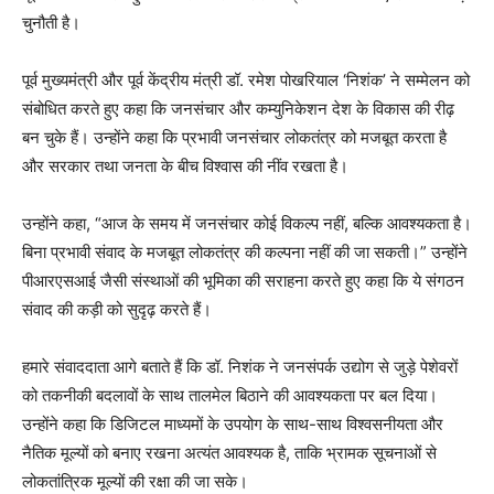
चुनौती है।
पूर्व मुख्यमंत्री और पूर्व केंद्रीय मंत्री डॉ. रमेश पोखरियाल ‘निशंक’ ने सम्मेलन को
संबोधित करते हुए कहा कि जनसंचार और कम्युनिकेशन देश के विकास की रीढ़
बन चुके हैं। उन्होंने कहा कि प्रभावी जनसंचार लोकतंत्र को मजबूत करता है
और सरकार तथा जनता के बीच विश्वास की नींव रखता है।
उन्होंने कहा, “आज के समय में जनसंचार कोई विकल्प नहीं, बल्कि आवश्यकता है।
बिना प्रभावी संवाद के मजबूत लोकतंत्र की कल्पना नहीं की जा सकती।” उन्होंने
पीआरएसआई जैसी संस्थाओं की भूमिका की सराहना करते हुए कहा कि ये संगठन
संवाद की कड़ी को सुदृढ़ करते हैं।
हमारे संवाददाता आगे बताते हैं कि डॉ. निशंक ने जनसंपर्क उद्योग से जुड़े पेशेवरों
को तकनीकी बदलावों के साथ तालमेल बिठाने की आवश्यकता पर बल दिया।
उन्होंने कहा कि डिजिटल माध्यमों के उपयोग के साथ-साथ विश्वसनीयता और
नैतिक मूल्यों को बनाए रखना अत्यंत आवश्यक है, ताकि भ्रामक सूचनाओं से
लोकतांत्रिक मूल्यों की रक्षा की जा सके।