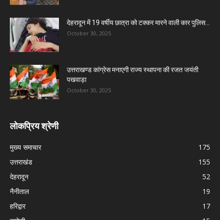
देहरादून में 19 वर्षीय छात्रा को टक्कर मारने वाली कार पुलिस...
October 30, 2025
उत्तराखण्ड कांग्रेस मनाएगी राज्य स्थापना की रजत जयंती
पखवाड़ा
October 30, 2025
लोकप्रिय श्रेणी
मुख्य समाचार
175
उत्तराखंड
155
देहरादून
52
नैनीताल
19
हरिद्वार
17