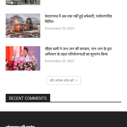
केदारनाथ में अब तक नहीं हुई बर्फबारी, पर्यावरणविद
चिंतित
December 25, 2025
सीएम धामी ने जन-जन की सरकार, जन-जन के द्वार
अभियान के तहत परियोजनाओं का शुभारंभ किया
December 23, 2025
और अधिक लोड करें
RECENT COMMENTS