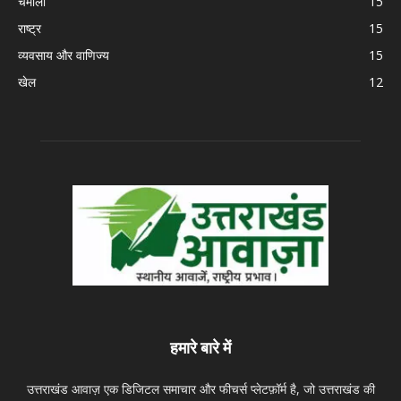
चमोली
15
राष्ट्र
15
व्यवसाय और वाणिज्य
15
खेल
12
हमारे बारे में
उत्तराखंड आवाज़ एक डिजिटल समाचार और फीचर्स प्लेटफ़ॉर्म है, जो उत्तराखंड की