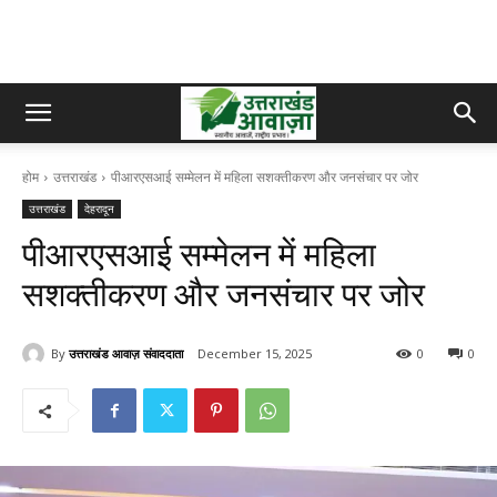
होम
उत्तराखंड
पीआरएसआई सम्मेलन में महिला सशक्तीकरण और जनसंचार पर जोर
उत्तराखंड
देहरादून
पीआरएसआई सम्मेलन में महिला
सशक्तीकरण और जनसंचार पर जोर
By
उत्तराखंड आवाज़ संवाददाता
December 15, 2025
0
0