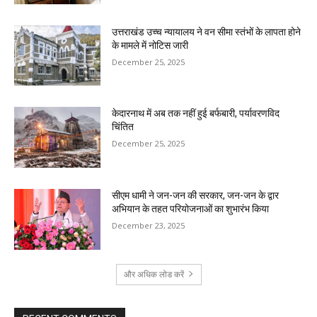
उत्तराखंड उच्च न्यायालय ने वन सीमा स्तंभों के लापता होने
के मामले में नोटिस जारी
December 25, 2025
केदारनाथ में अब तक नहीं हुई बर्फबारी, पर्यावरणविद
चिंतित
December 25, 2025
सीएम धामी ने जन-जन की सरकार, जन-जन के द्वार
अभियान के तहत परियोजनाओं का शुभारंभ किया
December 23, 2025
और अधिक लोड करें