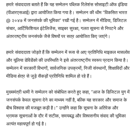
हमारे संवाददाता बताते हैं कि यह सम्मेलन पब्लिक रिलेशंस सोसाइटी ऑफ इंडिया
(पीआरएसआई) द्वारा आयोजित किया गया है। सम्मेलन की थीम “विकसित भारत
@ २०४७ में जनसंपर्क की भूमिका” रखी गई है। सम्मेलन में मीडिया, डिजिटल
संचार, आर्टिफिशियल इंटेलिजेंस, साइबर सुरक्षा, गलत सूचना से निपटने और
अंतरराष्ट्रीय जनसंपर्क जैसे विषयों पर सत्र आयोजित किए जाएंगे।
हमारे संवाददाता जोड़ते हैं कि सम्मेलन में रूस से आए प्रतिनिधि माइकल मासलोव
और यूलिया डेविडेंको की उपस्थिति ने इसे अंतरराष्ट्रीय स्वरूप प्रदान किया है।
सम्मेलन में सरकारी विभागों, सार्वजनिक उपक्रमों, निजी संस्थानों, शिक्षाविदों और
मीडिया क्षेत्र से जुड़े सैकड़ों प्रतिनिधि शामिल हो रहे हैं।
मुख्यमंत्री धामी ने सम्मेलन को संबोधित करते हुए कहा, “आज के डिजिटल युग में
जनसंपर्क केवल सूचना देने का माध्यम नहीं है, बल्कि यह सरकार और समाज के
बीच विश्वास की मजबूत कड़ी है।” उन्होंने कहा कि सूचना के अतिरेक और
भ्रामक सूचनाओं के दौर में सटीक, समयबद्ध और विश्वसनीय संवाद की भूमिका
अत्यंत महत्वपूर्ण हो गई है।