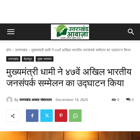
होम
उत्तराखंड
मुख्यमंत्री धामी ने ४७वें अखिल भारतीय जनसंपर्क सम्मेलन का उद्घाटन किया
उत्तराखंड
देहरादून
मुख्य समाचार
मुख्यमंत्री धामी ने ४७वें अखिल भारतीय
जनसंपर्क सम्मेलन का उद्घाटन किया
By
उत्तराखंड आवाज़ संवाददाता
December 13, 2025
0
0