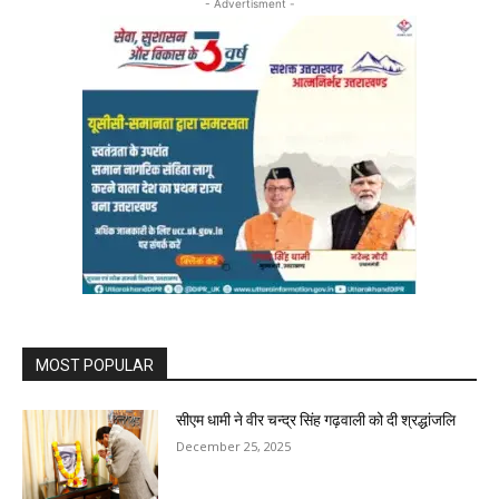
- Advertisment -
MOST POPULAR
सीएम धामी ने वीर चन्द्र सिंह गढ़वाली को दी श्रद्धांजलि
December 25, 2025