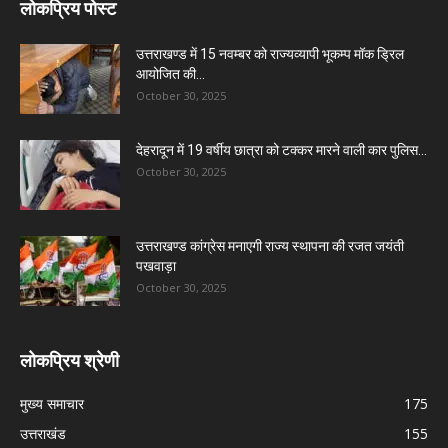
लोकप्रिय पोस्ट
उत्तराखण्ड में 15 नवम्बर को राज्यव्यापी भूकम्प मॉक ड्रिल
आयोजित की...
October 30, 2025
देहरादून में 19 वर्षीय छात्रा को टक्कर मारने वाली कार पुलिस...
October 30, 2025
उत्तराखण्ड कांग्रेस मनाएगी राज्य स्थापना की रजत जयंती
पखवाड़ा
October 30, 2025
लोकप्रिय श्रेणी
मुख्य समाचार
175
उत्तराखंड
155