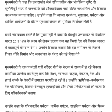
मुख्यमंत्री ने कहा कि उत्तराखंड जैसे संवेदनशील और भौगोलिक दृष्टि से
चुनौतीपूर्ण राज्य में जनसंपर्क को औपचारिकता नहीं, बल्कि सहभागिता और विश्वास
का माध्यम बनना चाहिए। उन्होंने कहा कि आपदा प्रबंधन, सुशासन, पर्यटन और
धार्मिक आयोजनों के दौरान प्रभावी संचार की भूमिका निर्णायक होती है।
हमारे संवाददाता बताते हैं कि मुख्यमंत्री ने कहा कि देवभूमि उत्तराखंड से विकसित
भारत @ २०४७ के लक्ष्य को लेकर उठाया गया यह विमर्श देश की विकास यात्रा
में महत्वपूर्ण योगदान देगा। उन्होंने विश्वास जताया कि इस सम्मेलन से निकले
विचार नीति निर्माण और जनसंचार के क्षेत्र को नई दिशा देंगे।
मुख्यमंत्री ने प्रधानमंत्री श्री नरेंद्र मोदी के नेतृत्व में राज्य में हो रहे विकास
कार्यों का उल्लेख करते हुए कहा कि शिक्षा, स्वास्थ्य, सड़क, पेयजल, रेल और
हवाई संपर्क के क्षेत्रों में लगातार प्रगति हो रही है। उन्होंने ऋषिकेश–कर्णप्रयाग
रेल परियोजना, दिल्ली–देहरादून एक्सप्रेसवे और रोपवे परियोजनाओं को राज्य के
लिए परिवर्तनकारी बताया।
उन्होंने कहा कि शीतकालीन पर्यटन, धार्मिक पर्यटन, साहसिक पर्यटन और फिल्म