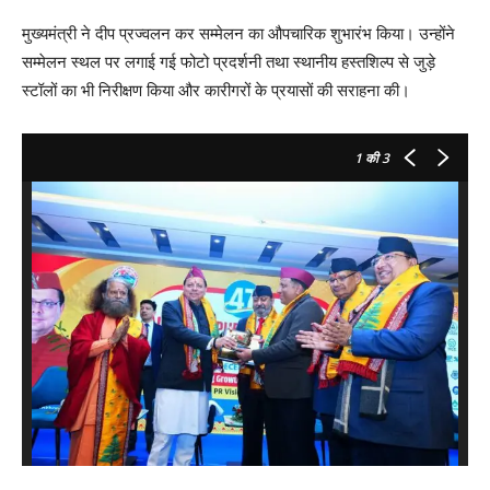
मुख्यमंत्री ने दीप प्रज्वलन कर सम्मेलन का औपचारिक शुभारंभ किया। उन्होंने
सम्मेलन स्थल पर लगाई गई फोटो प्रदर्शनी तथा स्थानीय हस्तशिल्प से जुड़े
स्टॉलों का भी निरीक्षण किया और कारीगरों के प्रयासों की सराहना की।
1
की 3