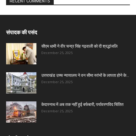
RECENT COMMENTS
संपादक की पसंद
सीएम धामी ने वीर चन्द्र सिंह गढ़वाली को दी श्रद्धांजलि
December 25, 2025
उत्तराखंड उच्च न्यायालय ने वन सीमा स्तंभों के लापता होने के...
December 25, 2025
केदारनाथ में अब तक नहीं हुई बर्फबारी, पर्यावरणविद चिंतित
December 25, 2025