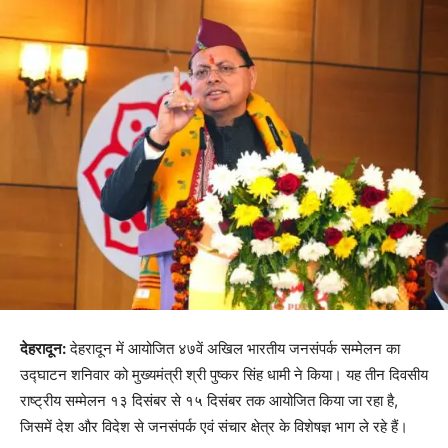
देहरादून:
देहरादून में आयोजित ४७वें अखिल भारतीय जनसंपर्क सम्मेलन का
उद्घाटन शनिवार को मुख्यमंत्री श्री पुष्कर सिंह धामी ने किया। यह तीन दिवसीय
राष्ट्रीय सम्मेलन १३ दिसंबर से १५ दिसंबर तक आयोजित किया जा रहा है,
जिसमें देश और विदेश से जनसंपर्क एवं संचार क्षेत्र के विशेषज्ञ भाग ले रहे हैं।