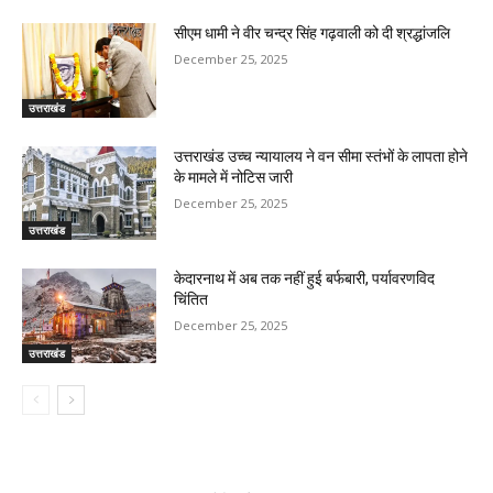
सीएम धामी ने वीर चन्द्र सिंह गढ़वाली को दी श्रद्धांजलि
December 25, 2025
उत्तराखंड
उत्तराखंड उच्च न्यायालय ने वन सीमा स्तंभों के लापता होने
के मामले में नोटिस जारी
December 25, 2025
उत्तराखंड
केदारनाथ में अब तक नहीं हुई बर्फबारी, पर्यावरणविद
चिंतित
December 25, 2025
उत्तराखंड