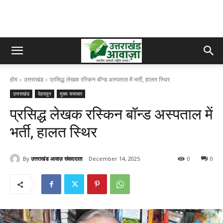
होम
उत्तराखंड
प्रसिद्ध लेखक रस्किन बॉन्ड अस्पताल में भर्ती, हालत स्थिर
उत्तराखंड
देहरादून
मुख्य समाचार
प्रसिद्ध लेखक रस्किन बॉन्ड अस्पताल में
भर्ती, हालत स्थिर
By
उत्तराखंड आवाज़ संवाददाता
December 14, 2025
0
0