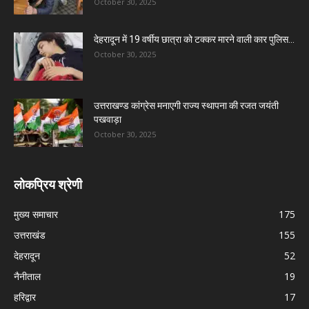
October 30, 2025
देहरादून में 19 वर्षीय छात्रा को टक्कर मारने वाली कार पुलिस...
October 30, 2025
उत्तराखण्ड कांग्रेस मनाएगी राज्य स्थापना की रजत जयंती
पखवाड़ा
October 30, 2025
लोकप्रिय श्रेणी
मुख्य समाचार
175
उत्तराखंड
155
देहरादून
52
नैनीताल
19
हरिद्वार
17