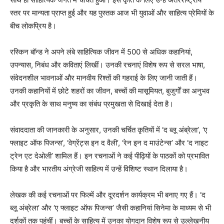
स्तर पर मान्यता प्राप्त हुई और यह पुस्तक आज भी युवाओं और साहित्य प्रेमियों के
बीच लोकप्रिय है।
रस्किन बॉन्ड ने अपने लंबे साहित्यिक जीवन में 500 से अधिक कहानियां,
उपन्यास, निबंध और कविताएं लिखीं। उनकी रचनाएं विशेष रूप से सरल भाषा,
संवेदनशील भावनाओं और मानवीय रिश्तों की गहराई के लिए जानी जाती हैं।
उनकी कहानियों में छोटे शहरों का जीवन, बच्चों की मासूमियत, बुजुर्गों का अनुभव
और प्रकृति के साथ मनुष्य का संबंध प्रमुखता से दिखाई देता है।
संवाददाता की जानकारी के अनुसार, उनकी चर्चित कृतियों में ‘द ब्लू अंब्रेला’, ‘ए
फ्लाइट ऑफ पिजन्स’, ‘वेग्रेंट्स इन द वैली’, ‘रेन इन द माउंटेन्स’ और ‘द नाइट
ट्रेन एट देओली’ शामिल हैं। इन रचनाओं ने कई पीढ़ियों के पाठकों को प्रभावित
किया है और भारतीय अंग्रेजी साहित्य में उन्हें विशिष्ट स्थान दिलाया है।
लेखक की कई रचनाओं पर फिल्में और दूरदर्शन कार्यक्रम भी बनाए गए हैं। ‘द
ब्लू अंब्रेला’ और ‘ए फ्लाइट ऑफ पिजन्स’ जैसी कहानियां सिनेमा के माध्यम से भी
दर्शकों तक पहुंचीं। बच्चों के साहित्य में उनका योगदान विशेष रूप से उल्लेखनीय