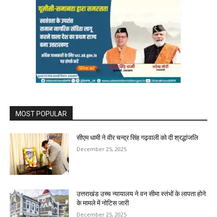
MOST POPULAR
सीएम धामी ने वीर चन्द्र सिंह गढ़वाली को दी श्रद्धांजलि
December 25, 2025
उत्तराखंड उच्च न्यायालय ने वन सीमा स्तंभों के लापता होने
के मामले में नोटिस जारी
December 25, 2025