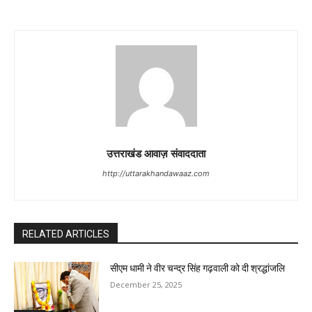
उत्तराखंड आवाज़ संवाददाता
http://uttarakhandawaaz.com
RELATED ARTICLES
सीएम धामी ने वीर चन्द्र सिंह गढ़वाली को दी श्रद्धांजलि
December 25, 2025