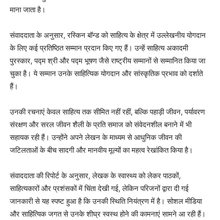
माना जाता है।
संवाददाता के अनुसार, रस्किन बॉन्ड को साहित्य के क्षेत्र में उल्लेखनीय योगदान
के लिए कई प्रतिष्ठित सम्मान प्रदान किए गए हैं। उन्हें साहित्य अकादमी
पुरस्कार, पद्म श्री और पद्म भूषण जैसे राष्ट्रीय सम्मानों से सम्मानित किया जा
चुका है। ये सम्मान उनके साहित्यिक योगदान और सांस्कृतिक प्रभाव को दर्शाते
हैं।
उनकी रचनाएं केवल साहित्य तक सीमित नहीं रहीं, बल्कि पहाड़ी जीवन, पर्यावरण
संरक्षण और सरल जीवन शैली के प्रति समाज को संवेदनशील बनाने में भी
सहायक रही हैं। उन्होंने अपने लेखन के माध्यम से आधुनिक जीवन की
जटिलताओं के बीच सादगी और मानवीय मूल्यों का महत्व रेखांकित किया है।
संवाददाता की रिपोर्ट के अनुसार, लेखक के स्वास्थ्य को लेकर पाठकों,
साहित्यकारों और प्रशंसकों में चिंता देखी गई, लेकिन परिजनों द्वारा दी गई
जानकारी से यह स्पष्ट हुआ है कि उनकी स्थिति नियंत्रण में है। सोशल मीडिया
और साहित्यिक जगत से उनके शीघ्र स्वस्थ होने की कामनाएं सामने आ रही हैं।