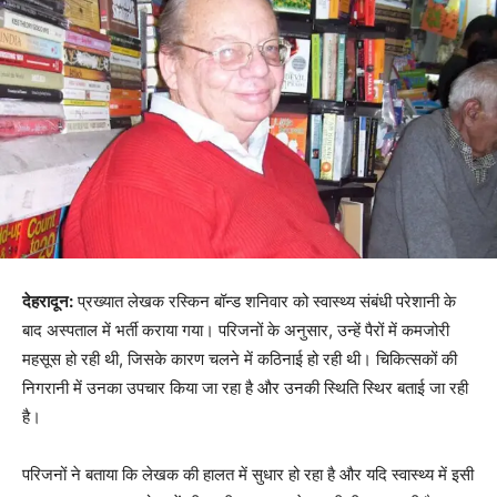
देहरादून:
प्रख्यात लेखक रस्किन बॉन्ड शनिवार को स्वास्थ्य संबंधी परेशानी के
बाद अस्पताल में भर्ती कराया गया। परिजनों के अनुसार, उन्हें पैरों में कमजोरी
महसूस हो रही थी, जिसके कारण चलने में कठिनाई हो रही थी। चिकित्सकों की
निगरानी में उनका उपचार किया जा रहा है और उनकी स्थिति स्थिर बताई जा रही
है।
परिजनों ने बताया कि लेखक की हालत में सुधार हो रहा है और यदि स्वास्थ्य में इसी