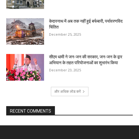
केदारनाथ में अब तक नहीं हुई बर्फबारी, पर्यावरणविद
चिंतित
December 25, 2025
सीएम धामी ने जन-जन की सरकार, जन-जन के द्वार
अभियान के तहत परियोजनाओं का शुभारंभ किया
December 23, 2025
और अधिक लोड करें
RECENT COMMENTS