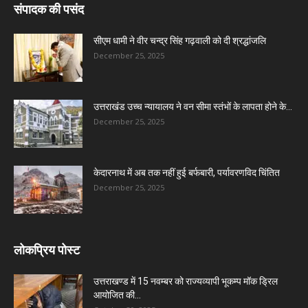
संपादक की पसंद
सीएम धामी ने वीर चन्द्र सिंह गढ़वाली को दी श्रद्धांजलि
December 25, 2025
उत्तराखंड उच्च न्यायालय ने वन सीमा स्तंभों के लापता होने के...
December 25, 2025
केदारनाथ में अब तक नहीं हुई बर्फबारी, पर्यावरणविद चिंतित
December 25, 2025
लोकप्रिय पोस्ट
उत्तराखण्ड में 15 नवम्बर को राज्यव्यापी भूकम्प मॉक ड्रिल
आयोजित की...