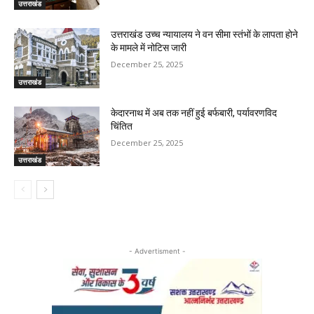
उत्तराखंड
उत्तराखंड उच्च न्यायालय ने वन सीमा स्तंभों के लापता होने
के मामले में नोटिस जारी
December 25, 2025
उत्तराखंड
केदारनाथ में अब तक नहीं हुई बर्फबारी, पर्यावरणविद
चिंतित
December 25, 2025
उत्तराखंड
- Advertisment -